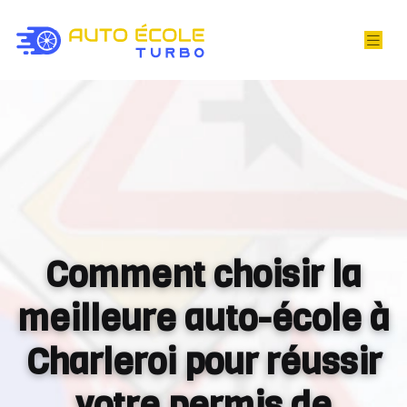
Comment choisir la
meilleure auto-école à
Charleroi pour réussir
votre permis de