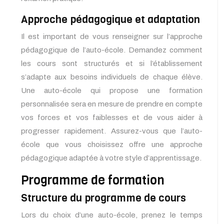
Approche pédagogique et adaptation
Il est important de vous renseigner sur l’approche
pédagogique de l’auto-école. Demandez comment
les cours sont structurés et si l’établissement
s’adapte aux besoins individuels de chaque élève.
Une auto-école qui propose une formation
personnalisée sera en mesure de prendre en compte
vos forces et vos faiblesses et de vous aider à
progresser rapidement. Assurez-vous que l’auto-
école que vous choisissez offre une approche
pédagogique adaptée à votre style d’apprentissage.
Programme de formation
Structure du programme de cours
Lors du choix d’une auto-école, prenez le temps