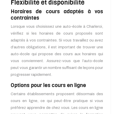
Flexibilité et disponibilité
Horaires de cours adaptés à vos
contraintes
Lorsque vous choisissez une auto-école à Charleroi,
vérifiez si les horaires de cours proposés sont
adaptés à vos contraintes. Si vous travaillez ou avez
d’autres obligations, il est important de trouver une
auto-école qui propose des cours aux horaires qui
vous conviennent. Assurez-vous que l’auto-école
peut vous garantir un nombre suffisant de leçons pour
progresser rapidement.
Options pour les cours en ligne
Certains établissements proposent désormais des
cours en ligne, ce qui
peut-être
pratique si vous
préférez apprendre de chez vous. Les cours en ligne