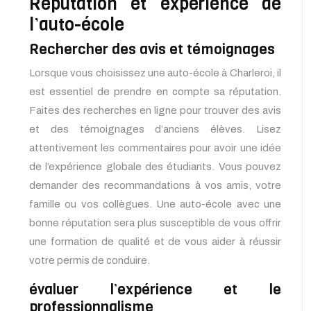
Réputation et expérience de
l’auto-école
Rechercher des avis et témoignages
Lorsque vous choisissez une auto-école à Charleroi, il
est essentiel de prendre en compte sa réputation.
Faites des recherches en ligne pour trouver des avis
et des témoignages d’anciens élèves. Lisez
attentivement les commentaires pour avoir une idée
de l’expérience globale des étudiants. Vous pouvez
demander des recommandations à vos amis, votre
famille ou vos collègues. Une auto-école avec une
bonne réputation sera plus susceptible de vous offrir
une formation de qualité et de vous aider à réussir
votre permis de conduire.
évaluer l’expérience et le
professionnalisme