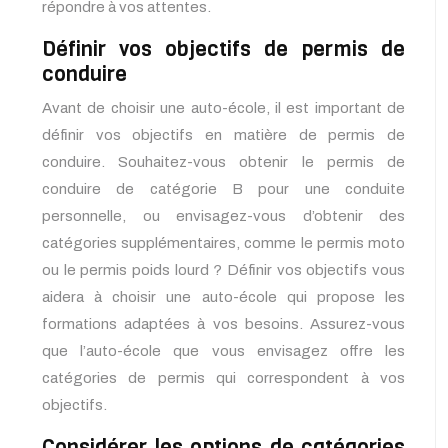
répondre à vos attentes.
Définir vos objectifs de permis de
conduire
Avant de choisir une auto-école, il est important de
définir vos objectifs en matière de permis de
conduire. Souhaitez-vous obtenir le permis de
conduire de catégorie B pour une conduite
personnelle, ou envisagez-vous d’obtenir des
catégories supplémentaires, comme le permis moto
ou le permis poids lourd ? Définir vos objectifs vous
aidera à choisir une auto-école qui propose les
formations adaptées à vos besoins. Assurez-vous
que l’auto-école que vous envisagez offre les
catégories de permis qui correspondent à vos
objectifs.
Considérer les options de catégories