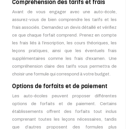
Compréhension des tarifs et frais
Avant de vous engager avec une auto-école,
assurez-vous de bien comprendre les tarifs et les
frais associés. Demandez un devis détaillé et vérifiez
ce que chaque forfait comprend. Prenez en compte
les frais liés à l’inscription, les cours théoriques, les
leçons pratiques, ainsi que les éventuels frais
supplémentaires comme les frais d’examen. Une
compréhension claire des tarifs vous permettra de
choisir une formule qui correspond à votre budget.
Options de forfaits et de paiement
Les auto-écoles peuvent proposer différentes
options de forfaits et de paiement. Certains
établissements offrent des forfaits tout inclus
comprenant toutes les leçons nécessaires, tandis
que d’autres proposent des formules plus