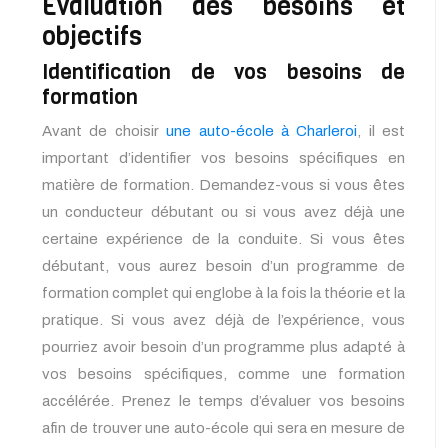
Evaluation des besoins et
objectifs
Identification de vos besoins de
formation
Avant de choisir
une auto-école à Charleroi
, il est
important d’identifier vos besoins spécifiques en
matière de formation. Demandez-vous si vous êtes
un conducteur débutant ou si vous avez déjà une
certaine expérience de la conduite. Si vous êtes
débutant, vous aurez besoin d’un programme de
formation complet qui englobe à la fois la théorie et la
pratique. Si vous avez déjà de l’expérience, vous
pourriez avoir besoin d’un programme plus adapté à
vos besoins spécifiques, comme une formation
accélérée. Prenez le temps d’évaluer vos besoins
afin de trouver une auto-école qui sera en mesure de