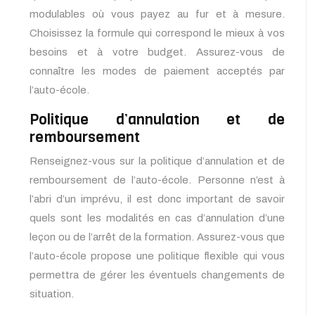
modulables où vous payez au fur et à mesure.
Choisissez la formule qui correspond le mieux à vos
besoins et à votre budget. Assurez-vous de
connaître les modes de paiement acceptés par
l’auto-école.
Politique d’annulation et de
remboursement
Renseignez-vous sur la politique d’annulation et de
remboursement de l’auto-école. Personne n’est à
l’abri d’un imprévu, il est donc important de savoir
quels sont les modalités en cas d’annulation d’une
leçon ou de l’arrêt de la formation. Assurez-vous que
l’auto-école propose une politique flexible qui vous
permettra de gérer les éventuels changements de
situation.