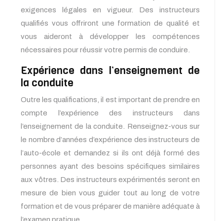
exigences légales en vigueur. Des instructeurs
qualifiés vous offriront une formation de qualité et
vous aideront à développer les compétences
nécessaires pour réussir votre permis de conduire.
Expérience dans l’enseignement de
la conduite
Outre les qualifications, il est important de prendre en
compte l’expérience des instructeurs dans
l’enseignement de la conduite. Renseignez-vous sur
le nombre d’années d’expérience des instructeurs de
l’auto-école et demandez si ils ont déjà formé des
personnes ayant des besoins spécifiques similaires
aux vôtres. Des instructeurs expérimentés seront en
mesure de bien vous guider tout au long de votre
formation et de vous préparer de manière adéquate à
l’examen pratique.