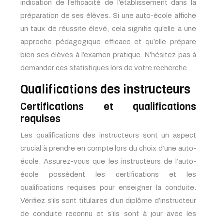
indication de l’efficacité de l’établissement dans la
préparation de ses élèves. Si une auto-école affiche
un taux de réussite élevé, cela signifie qu’elle a une
approche pédagogique efficace et qu’elle prépare
bien ses élèves à l’examen pratique. N’hésitez pas à
demander ces statistiques lors de votre recherche.
Qualifications des instructeurs
Certifications et qualifications
requises
Les qualifications des instructeurs sont un aspect
crucial à prendre en compte lors du choix d’une auto-
école. Assurez-vous que les instructeurs de l’auto-
école possèdent les certifications et les
qualifications requises pour enseigner la conduite.
Vérifiez s’ils sont titulaires d’un diplôme d’instructeur
de conduite reconnu et s’ils sont à jour avec les