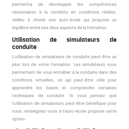
permettra de développer les compétences
nécessaires à la conduite en conditions réelles.
Veillez à choisir une auto-école qui propose un
équilibre entre ces deux aspects de la formation.
Utilisation de simulateurs de
conduite
L’utilisation de simulateurs de conduite
peut-être
un
plus lors de votre formation. Les simulateurs vous
permettent de vous entraîner à la conduite dans des
conditions virtuelles, ce qui
peut-être
utile pour
apprendre les bases et comprendre certaines
techniques de conduite. Si vous pensez que
l’utilisation de simulateurs
peut-être
bénéfique pour
vous, renseignez-vous si l’auto-école propose cette
option.