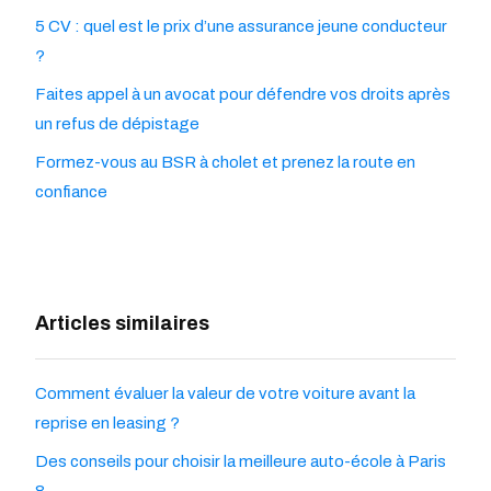
5 CV : quel est le prix d’une assurance jeune conducteur
?
Faites appel à un avocat pour défendre vos droits après
un refus de dépistage
Formez-vous au BSR à cholet et prenez la route en
confiance
Articles similaires
Comment évaluer la valeur de votre voiture avant la
reprise en leasing ?
Des conseils pour choisir la meilleure auto-école à Paris