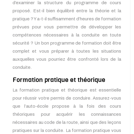
d’examiner la structure du programme de cours
proposé. Est-il bien équilibré entre la théorie et la
pratique ? Y a-t-il suffisamment d’heures de formation
prévues pour vous permettre de développer les
compétences nécessaires à la conduite en toute
sécurité ? Un bon programme de formation doit être
complet et vous préparer à toutes les situations
auxquelles vous pourriez être confronté lors de la
conduite.
Formation pratique et théorique
La formation pratique et théorique est essentielle
pour réussir votre permis de conduire. Assurez-vous
que l’auto-école propose à la fois des cours
théoriques pour acquérir les connaissances
nécessaires au code de la route, ainsi que des leçons
pratiques sur la conduite. La formation pratique vous