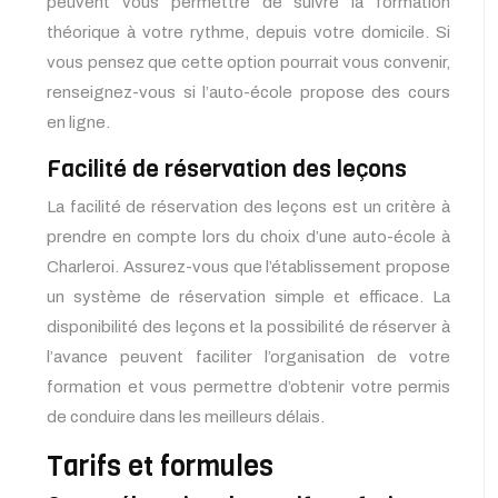
peuvent vous permettre de suivre la formation
théorique à votre rythme, depuis votre domicile. Si
vous pensez que cette option pourrait vous convenir,
renseignez-vous si l’auto-école propose des cours
en ligne.
Facilité de réservation des leçons
La facilité de réservation des leçons est un critère à
prendre en compte lors du choix d’une auto-école à
Charleroi. Assurez-vous que l’établissement propose
un système de réservation simple et efficace. La
disponibilité des leçons et la possibilité de réserver à
l’avance peuvent faciliter l’organisation de votre
formation et vous permettre d’obtenir votre permis
de conduire dans les meilleurs délais.
Tarifs et formules