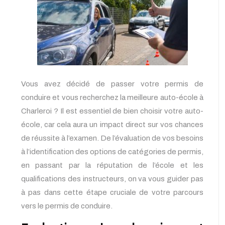
Vous avez décidé de passer votre permis de
conduire et vous recherchez la meilleure auto-école à
Charleroi ? Il est essentiel de bien choisir votre auto-
école, car cela aura un impact direct sur vos chances
de réussite à l’examen. De l’évaluation de vos besoins
à l’identification des options de catégories de permis,
en passant par la réputation de l’école et les
qualifications des instructeurs, on va vous guider pas
à pas dans cette étape cruciale de votre parcours
vers le permis de conduire.