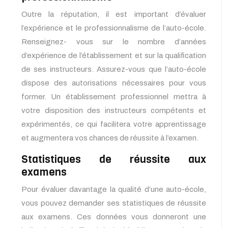
Outre la réputation, il est important d’évaluer
l’expérience et le professionnalisme de l’auto-école.
Renseignez- vous sur le nombre d’années
d’expérience de l’établissement et sur la qualification
de ses instructeurs. Assurez-vous que l’auto-école
dispose des autorisations nécessaires pour vous
former. Un établissement professionnel mettra à
votre disposition des instructeurs compétents et
expérimentés, ce qui facilitera votre apprentissage
et augmentera vos chances de réussite à l’examen.
Statistiques de réussite aux
examens
Pour évaluer davantage la qualité d’une auto-école,
vous pouvez demander ses statistiques de réussite
aux examens. Ces données vous donneront une