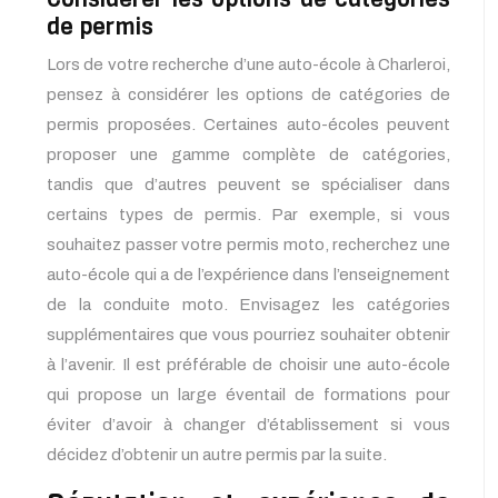
de permis
Lors de votre recherche d’une auto-école à Charleroi,
pensez à considérer les options de catégories de
permis proposées. Certaines auto-écoles peuvent
proposer une gamme complète de catégories,
tandis que d’autres peuvent se spécialiser dans
certains types de permis. Par exemple, si vous
souhaitez passer votre permis moto, recherchez une
auto-école qui a de l’expérience dans l’enseignement
de la conduite moto. Envisagez les catégories
supplémentaires que vous pourriez souhaiter obtenir
à l’avenir. Il est préférable de choisir une auto-école
qui propose un large éventail de formations pour
éviter d’avoir à changer d’établissement si vous
décidez d’obtenir un autre permis par la suite.