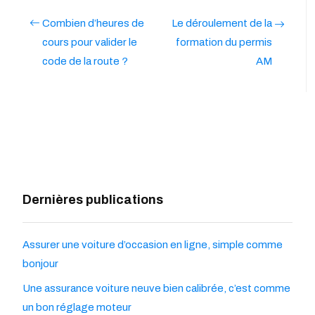
Combien d’heures de
Le déroulement de la
cours pour valider le
formation du permis
code de la route ?
AM
Dernières publications
Assurer une voiture d’occasion en ligne, simple comme
bonjour
Une assurance voiture neuve bien calibrée, c’est comme
un bon réglage moteur